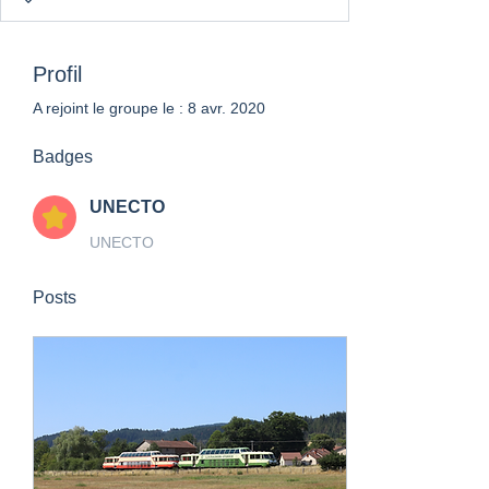
Profil
A rejoint le groupe le : 8 avr. 2020
Badges
UNECTO
UNECTO
Posts