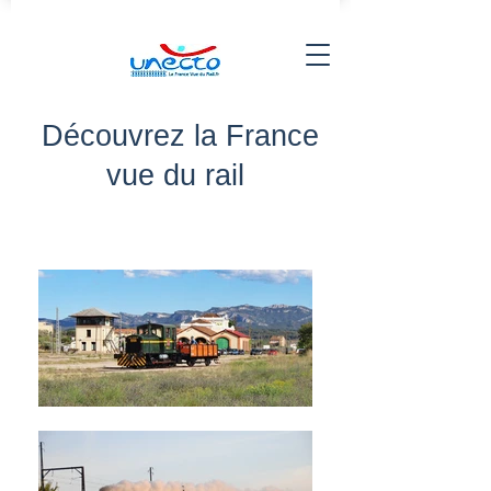
Découvrez la France
vue du rail