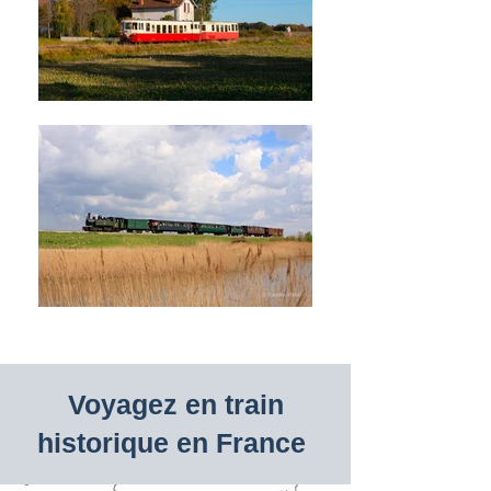
Voyagez en train
historique en France