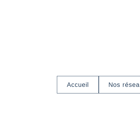
Accueil
Nos rése