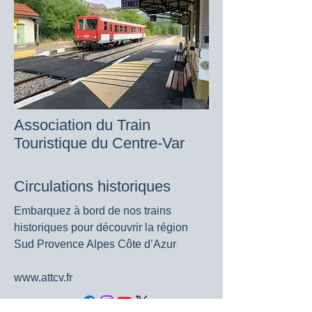
Association du Train
Touristique du Centre-Var
Circulations historiques
Embarquez à bord de nos trains
historiques pour découvrir la région
Sud Provence Alpes Côte d’Azur
www.attcv.fr