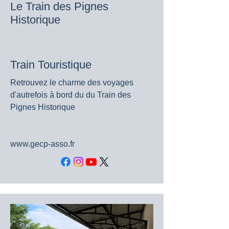
Le Train des Pignes
Historique
Train Touristique
Retrouvez le charme des voyages
d'autrefois à bord du du Train des
Pignes Historique
www.gecp-asso.fr