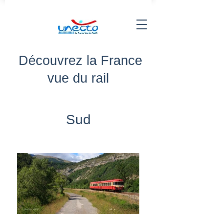
Découvrez la France
vue du rail
Sud