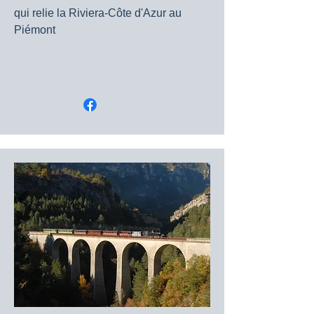
qui relie la Riviera-Côte d'Azur au
Piémont