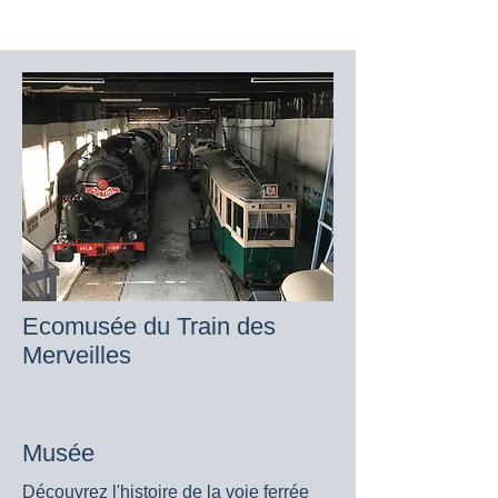
Ecomusée du Train des
Merveilles
Musée
Découvrez l'histoire de la voie ferrée