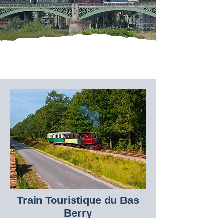
Train Touristique
du Bas
Berry