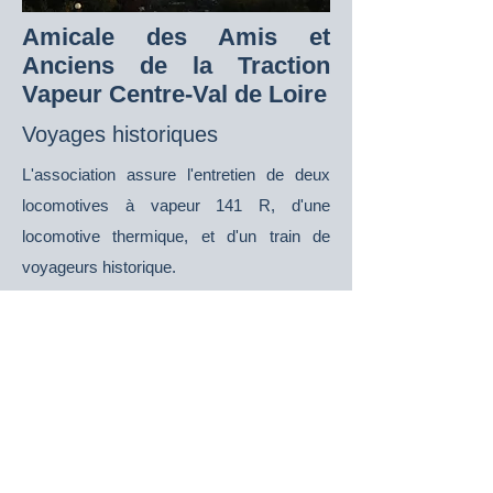
Amicale des Amis
et
Anciens de la
Traction
Vapeur
Centre-Val de Loire
Voyages historiques
L'association assure l'entretien de deux
locomotives à vapeur 141 R, d'une
locomotive thermique, et d'un train de
voyageurs historique.
www.141r840.com
Evènements à venir