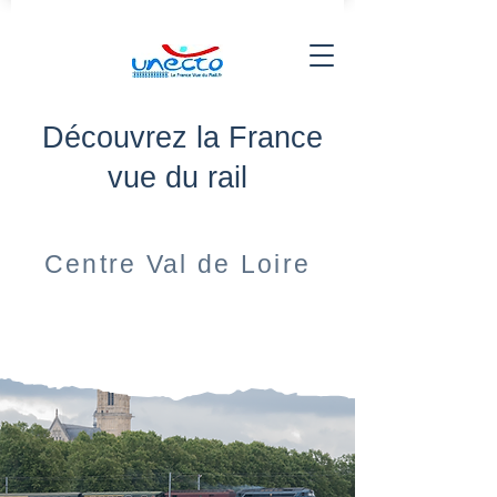
Découvrez la France
vue du rail
Centre Val de Loire