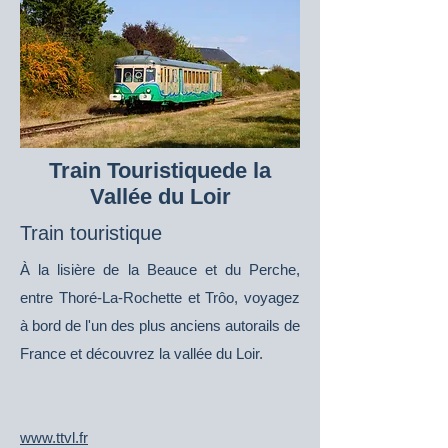
Train Touristique
de la
Vallée du Loir
Train touristique
À la lisière de la Beauce et du Perche,
entre Thoré-La-Rochette et Trôo, voyagez
à bord de l'un des plus anciens autorails de
France et découvrez la vallée du Loir.
www.ttvl.fr