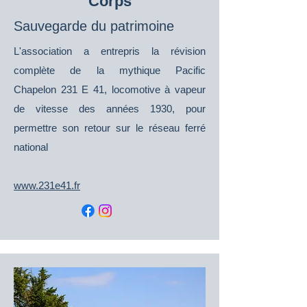
Corps
Sauvegarde du patrimoine
L'association a entrepris la révision
complète de la mythique Pacific
Chapelon
231 E 41, locomotive à vapeur
de vitesse des années 1930, pour
permettre son retour sur le réseau ferré
national
www.231e41.fr