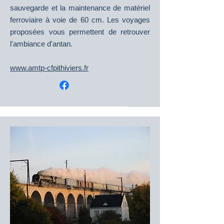
sauvegarde et la maintenance de matériel
ferroviaire à voie de 60 cm. Les voyages
proposées vous permettent de retrouver
l'ambiance d'antan.
​www.amtp-cfpithiviers.fr