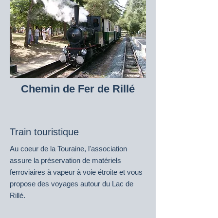
Chemin de Fer de Rillé
Train touristique
Au coeur de la Touraine, l'association
assure la préservation de matériels
ferroviaires à vapeur à voie étroite et vous
propose des voyages autour du Lac de
Rillé.