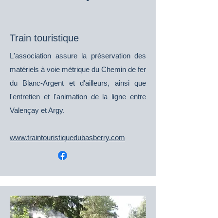
Train touristique
L'association assure la préservation des
matériels à voie métrique du
Chemin
de fer
du Blanc-Argent et d'ailleurs, ainsi que
l'entretien et l'animation de la ligne entre
Valençay et Argy.
www.traintouristiquedubasberry.com