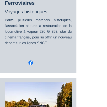
Ferroviaires
Voyages historiques
Parmi plusieurs matériels historiques,
l'association assure la restauration de la
locomotive à vapeur 230 G 353, star du
cinéma français, pour lui offrir un nouveau
départ sur les lignes SNCF.