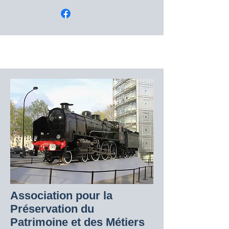
Association pour la
Préservation du
Patrimoine et des Métiers