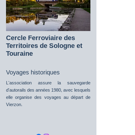
Cercle Ferroviaire des
Territoires de Sologne et
Touraine
Voyages historiques
L'association assure la sauvegarde
d'autorails des années 1980, avec lesquels
elle organise des voyages au départ de
Vierzon.