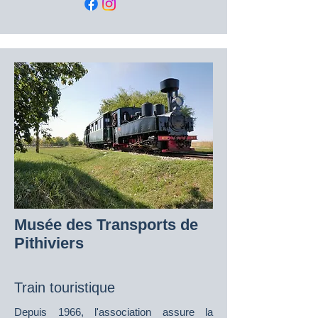
Musée des Transports de
Pithiviers
Train touristique
Depuis 1966, l'association assure la