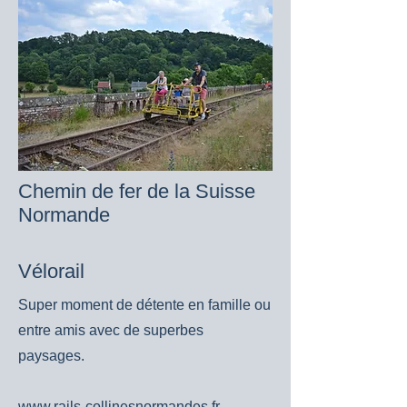
Chemin de fer de la Suisse
Normande
Vélorail
Super moment de détente en famille ou
entre amis avec de superbes
paysages.
www.rails-collinesnormandes.fr