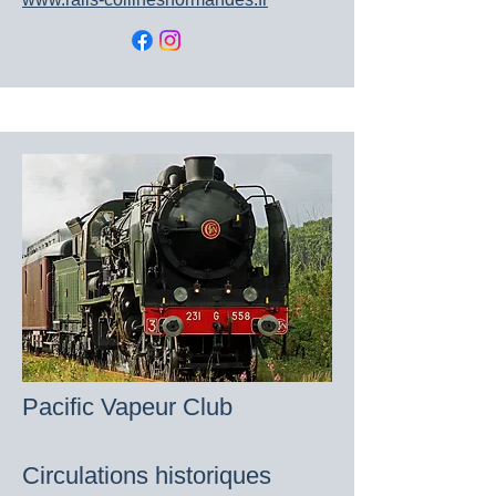
Pacific Vapeur Club
Circulations historiques