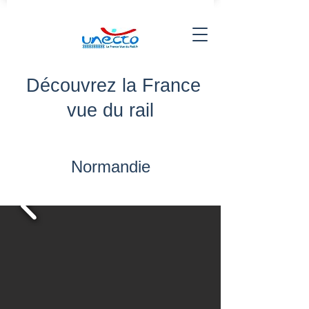
Découvrez la France
vue du rail
Normandie