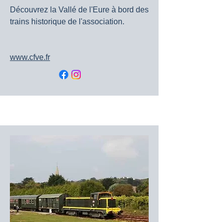
Découvrez la Vallé de l'Eure à bord des
trains historique de l'association.
www.cfve.fr