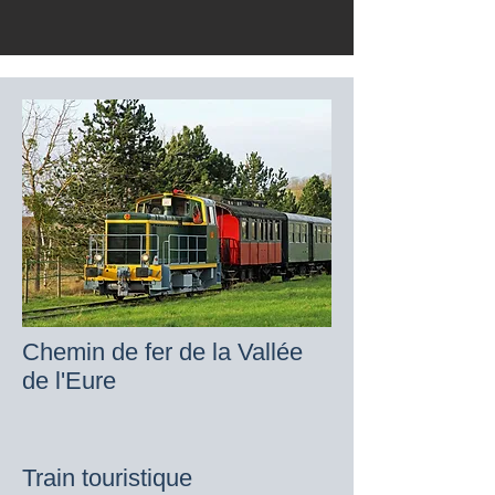
Chemin de fer de la Vallée
de l'Eure
Train touristique