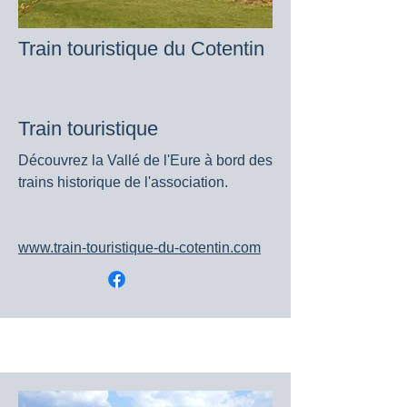
Train touristique du Cotentin
Train touristique
Découvrez la Vallé de l'Eure à bord des
trains historique de l'association.
www.train-touristique-du-cotentin.com