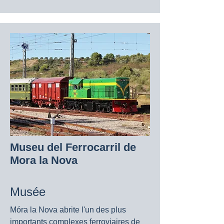
Museu del Ferrocarril de
Mora la Nova
Musée
Móra la Nova abrite l'un des plus
importants complexes ferroviaires de