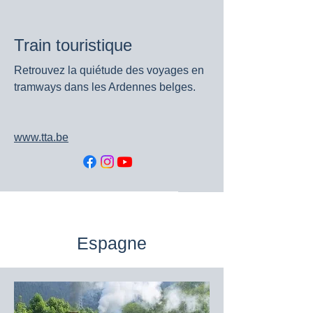
Train touristique
Retrouvez la quiétude des voyages en
tramways dans les Ardennes belges.
www.tta.be
Espagne