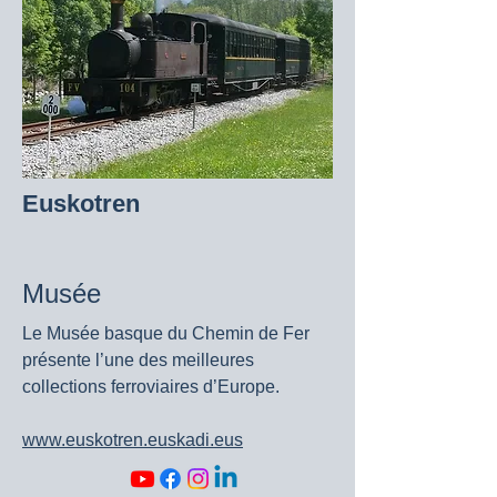
Euskotren
Musée
Le Musée basque du Chemin de Fer
présente l’une des meilleures
collections ferroviaires d’Europe.
www.euskotren.euskadi.eus