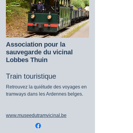
Association pour la
sauvegarde du vicinal
Lobbes Thuin
Train touristique
Retrouvez la quiétude des voyages en
tramways dans les Ardennes belges.
www.museedutramvicinal.be