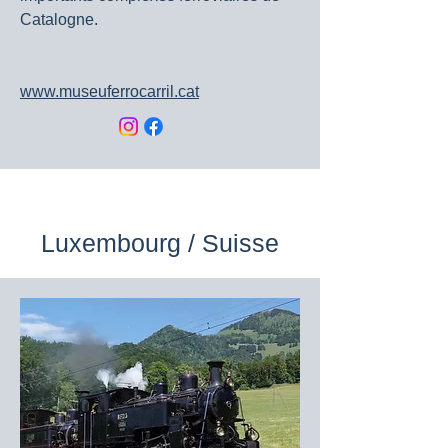
Catalogne.
www.museuferrocarril.cat
Luxembourg / Suisse