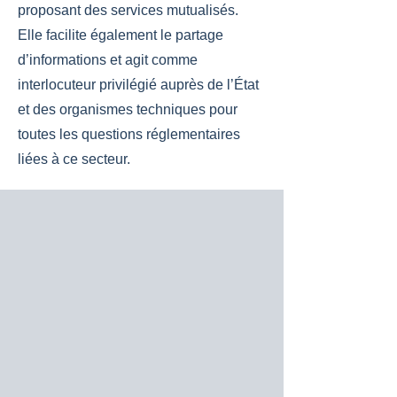
proposant des services mutualisés.
Elle facilite également le partage
d’informations et agit comme
interlocuteur privilégié auprès de l’État
et des organismes techniques pour
toutes les questions réglementaires
liées à ce secteur.