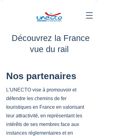
Découvrez la France
vue du rail
Nos partenaires
L’UNECTO vise à promouvoir et
défendre les chemins de fer
touristiques en France en valorisant
leur attractivité, en représentant les
intérêts de ses membres face aux
instances réglementaires et en