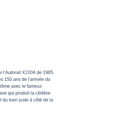
 l'Autorail X2204 de 1985. 
s 150 ans de l'arrivée du 
Drôme avec le fameux 
ave qui produit la célèbre 
 du train juste à côté de la 