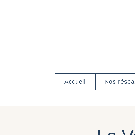
Accueil
Nos rése