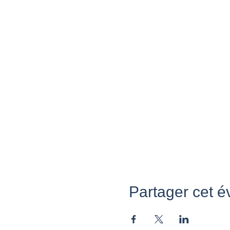
Partager cet 