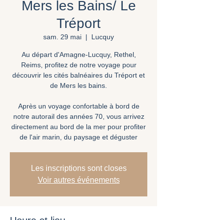
Mers les Bains/ Le
Tréport
sam. 29 mai
  |  
Lucquy
Au départ d'Amagne-Lucquy, Rethel,
Reims, profitez de notre voyage pour
découvrir les cités balnéaires du Tréport et
de Mers les bains.
Après un voyage confortable à bord de
notre autorail des années 70, vous arrivez
directement au bord de la mer pour profiter
de l'air marin, du paysage et déguster
Les inscriptions sont closes
Voir autres événements