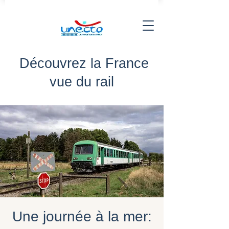
Découvrez la France
vue du rail
Une journée à la mer: