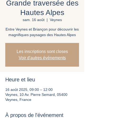
Grande traversée des
Hautes Alpes
sam. 16 août
  |  
Veynes
Entre Veynes et Briançon pour découvrir les
magnifiques paysages des Hautes Alpes
Les inscriptions sont closes
Voir d'autres événements
Heure et lieu
16 août 2025, 09:00 – 12:00
Veynes, 10 Av. Pierre Semard, 05400
Veynes, France
À propos de l'événement