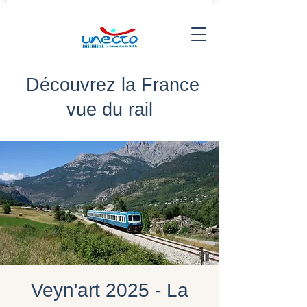
Découvrez la France
vue du rail
Veyn'art 2025 - La